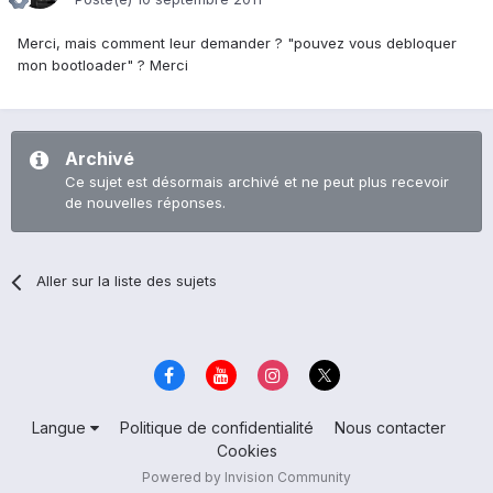
Merci, mais comment leur demander ? "pouvez vous debloquer
mon bootloader" ? Merci
Archivé
Ce sujet est désormais archivé et ne peut plus recevoir
de nouvelles réponses.
Aller sur la liste des sujets
Langue
Politique de confidentialité
Nous contacter
Cookies
Powered by Invision Community