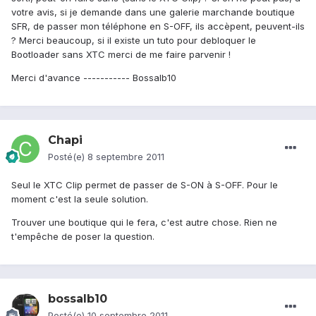
votre avis, si je demande dans une galerie marchande boutique
SFR, de passer mon téléphone en S-OFF, ils accèpent, peuvent-ils
? Merci beaucoup, si il existe un tuto pour debloquer le
Bootloader sans XTC merci de me faire parvenir !
Merci d'avance ----------- Bossalb10
Chapi
Posté(e)
8 septembre 2011
Seul le XTC Clip permet de passer de S-ON à S-OFF. Pour le
moment c'est la seule solution.
Trouver une boutique qui le fera, c'est autre chose. Rien ne
t'empêche de poser la question.
bossalb10
Posté(e)
10 septembre 2011