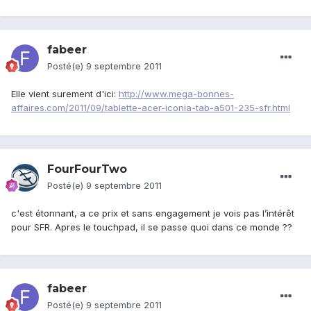
fabeer
Posté(e)
9 septembre 2011
Elle vient surement d'ici:
http://www.mega-bonnes-
affaires.com/2011/09/tablette-acer-iconia-tab-a501-235-sfr.html
FourFourTwo
Posté(e)
9 septembre 2011
c'est étonnant, a ce prix et sans engagement je vois pas l’intérêt
pour SFR. Apres le touchpad, il se passe quoi dans ce monde ??
fabeer
Posté(e)
9 septembre 2011