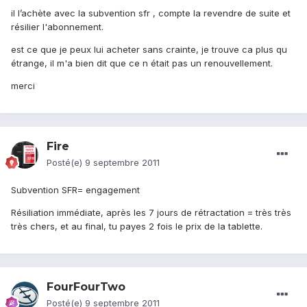
il l’achète avec la subvention sfr , compte la revendre de suite et
résilier l'abonnement.
est ce que je peux lui acheter sans crainte, je trouve ca plus qu
étrange, il m'a bien dit que ce n était pas un renouvellement.
merci
Fire
Posté(e)
9 septembre 2011
Subvention SFR= engagement
Résiliation immédiate, après les 7 jours de rétractation = très très
très chers, et au final, tu payes 2 fois le prix de la tablette.
FourFourTwo
Posté(e)
9 septembre 2011