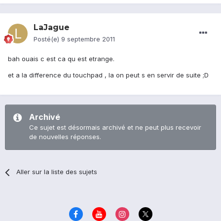
LaJague
Posté(e)
9 septembre 2011
bah ouais c est ca qu est etrange.
et a la difference du touchpad , la on peut s en servir de suite ;D
Archivé
Ce sujet est désormais archivé et ne peut plus recevoir
de nouvelles réponses.
Aller sur la liste des sujets