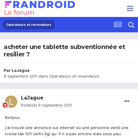
Opérateurs et revendeurs
acheter une tablette subventionnée et
resilier ?
Par
LaJague
9 septembre 2011
dans
Opérateurs et revendeurs
LaJague
Posté(e)
9 septembre 2011
Bonjour,
j'ai trouvé une annonce sur internet où une personne vend une
iconia tab 501 (wifi+3g) qu 'il n a pas encore mais sous peu