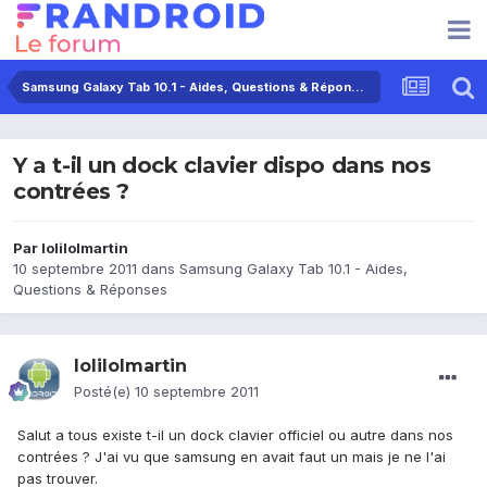
Samsung Galaxy Tab 10.1 - Aides, Questions & Réponses
Y a t-il un dock clavier dispo dans nos
contrées ?
Par
lolilolmartin
10 septembre 2011
dans
Samsung Galaxy Tab 10.1 - Aides,
Questions & Réponses
lolilolmartin
Posté(e)
10 septembre 2011
Salut a tous existe t-il un dock clavier officiel ou autre dans nos
contrées ? J'ai vu que samsung en avait faut un mais je ne l'ai
pas trouver.