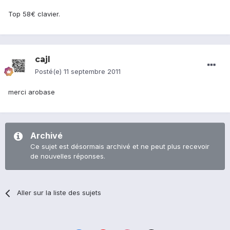
Top 58€ clavier.
cajl
Posté(e)
11 septembre 2011
merci arobase
Archivé
Ce sujet est désormais archivé et ne peut plus recevoir
de nouvelles réponses.
Aller sur la liste des sujets