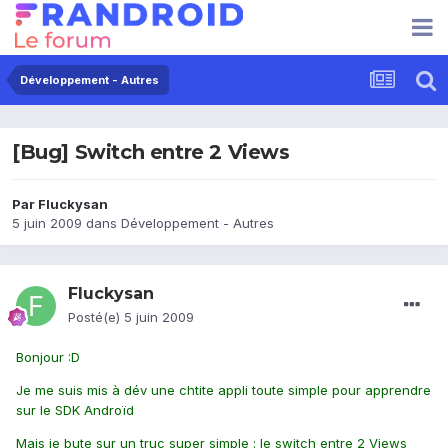
Développement - Autres
[Bug] Switch entre 2 Views
Par
Fluckysan
5 juin 2009
dans
Développement - Autres
Fluckysan
Posté(e)
5 juin 2009
Bonjour :D
Je me suis mis à dév une chtite appli toute simple pour apprendre
sur le SDK Androïd
Mais je bute sur un truc super simple : le switch entre 2 Views