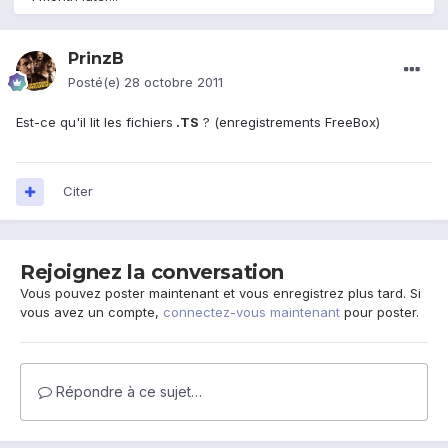
PrinzB
Posté(e)
28 octobre 2011
Est-ce qu'il lit les fichiers
.TS
? (enregistrements FreeBox)
Citer
Rejoignez la conversation
Vous pouvez poster maintenant et vous enregistrez plus tard. Si
vous avez un compte,
connectez-vous maintenant
pour poster.
Répondre à ce sujet…