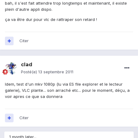
bah, il s'est fait attendre trop longtemps et maintenant, il existe
plein d'autre appli dispo.
ça va être dur pour vlc de rattraper son retard !
Citer
clad
Posté(e)
13 septembre 2011
Idem, test d'un mkv 1080p (lu via ES file explorer et le lecteur
galerie), VLC plante... son arraché etc... pour le moment, déçu, a
voir apres ce que sa donnera
Citer
1 month later...