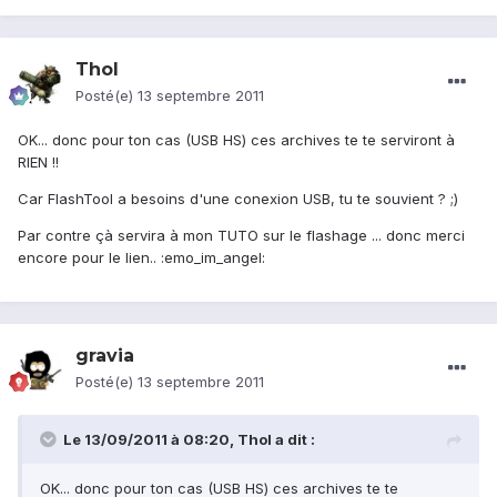
Thol
Posté(e)
13 septembre 2011
OK... donc pour ton cas (USB HS) ces archives te te serviront à
RIEN !!
Car FlashTool a besoins d'une conexion USB, tu te souvient ? ;)
Par contre çà servira à mon TUTO sur le flashage ... donc merci
encore pour le lien.. :emo_im_angel:
gravia
Posté(e)
13 septembre 2011
Le 13/09/2011 à 08:20, Thol a dit :
OK... donc pour ton cas (USB HS) ces archives te te