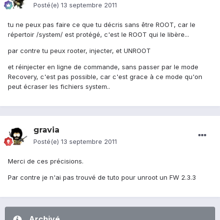
Posté(e)
13 septembre 2011
tu ne peux pas faire ce que tu décris sans être ROOT, car le
répertoir /system/ est protégé, c'est le ROOT qui le libère...
par contre tu peux rooter, injecter, et UNROOT
et réinjecter en ligne de commande, sans passer par le mode
Recovery, c'est pas possible, car c'est grace à ce mode qu'on
peut écraser les fichiers system..
gravia
Posté(e)
13 septembre 2011
Merci de ces précisions.
Par contre je n'ai pas trouvé de tuto pour unroot un FW 2.3.3
Archivé