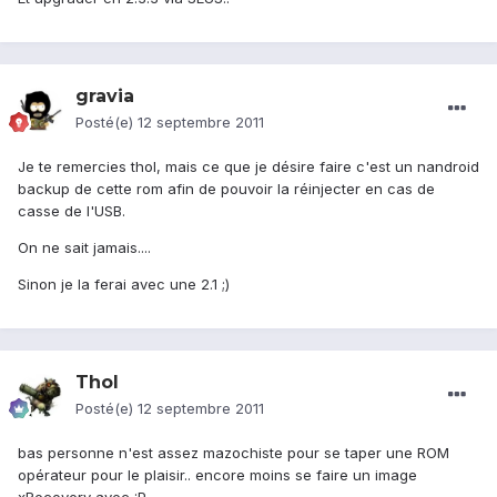
gravia
Posté(e)
12 septembre 2011
Je te remercies thol, mais ce que je désire faire c'est un nandroid
backup de cette rom afin de pouvoir la réinjecter en cas de
casse de l'USB.
On ne sait jamais....
Sinon je la ferai avec une 2.1 ;)
Thol
Posté(e)
12 septembre 2011
bas personne n'est assez mazochiste pour se taper une ROM
opérateur pour le plaisir.. encore moins se faire un image