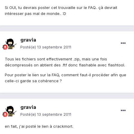
Si OUI, tu devrais poster cet trouvaille sur le FAQ.. çà devrait
intéresser pas mal de monde.. :D
gravia
Posté(e)
13 septembre 2011
Tous les fichiers sont effectivement .zip, mais une fois
décompressés on abtient des .ftf donc flashable avec flashtool.
Pour poster le lien sur la FAQ, comment faut-il procéder afin que
celle-ci garde sa cohérence ?
gravia
Posté(e)
13 septembre 2011
en fait, j'ai posté le lien à crackmort.