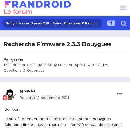
Sony Ericsson Xperia X10 - Aides, Questions & Réponses
Recherche Firmware 2.3.3 Bouygues
Par
gravia
12 septembre 2011
dans
Sony Ericsson Xperia X10 - Aides,
Questions & Réponses
gravia
Posté(e)
12 septembre 2011
Bonjour,
je suis à la recherche du firmware 2.3.3 brandé bouygues
telecom afin de pouvoir rebrander mon X10 en cas de problème.