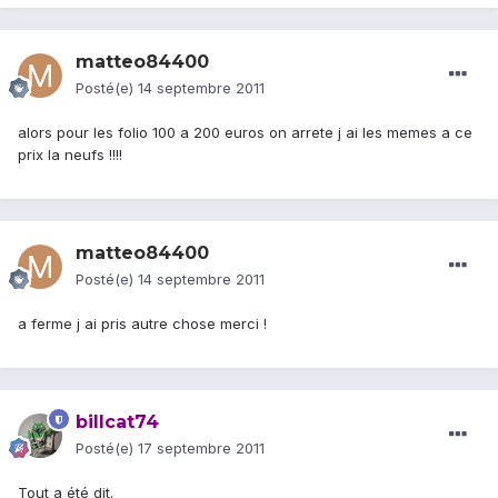
matteo84400
Posté(e)
14 septembre 2011
alors pour les folio 100 a 200 euros on arrete j ai les memes a ce
prix la neufs !!!!
matteo84400
Posté(e)
14 septembre 2011
a ferme j ai pris autre chose merci !
billcat74
Posté(e)
17 septembre 2011
Tout a été dit.