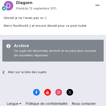
Diagorn
Posté(e)
12 septembre 2011
Désolé je ne l'avais pas vu :(
Merci floofloo44 ;) et encore désolé pour ce post inutile
Archivé
Ce sujet est désormais archivé et ne peut plus recevoir
de nouvelles réponses.
Aller sur la liste des sujets
Langue
Politique de confidentialité
Nous contacter