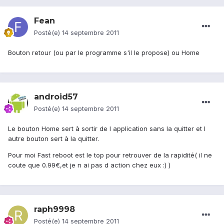
Fean
Posté(e)
14 septembre 2011
Bouton retour (ou par le programme s'il le propose) ou Home
android57
Posté(e)
14 septembre 2011
Le bouton Home sert à sortir de l application sans la quitter et l
autre bouton sert à la quitter.
Pour moi Fast reboot est le top pour retrouver de la rapidité( il ne
coute que 0.99€,et je n ai pas d action chez eux :) )
raph9998
Posté(e)
14 septembre 2011