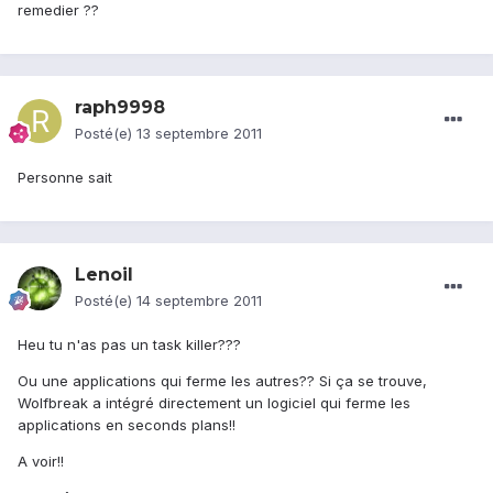
remedier ??
raph9998
Posté(e)
13 septembre 2011
Personne sait
Lenoil
Posté(e)
14 septembre 2011
Heu tu n'as pas un task killer???
Ou une applications qui ferme les autres?? Si ça se trouve,
Wolfbreak a intégré directement un logiciel qui ferme les
applications en seconds plans!!
A voir!!