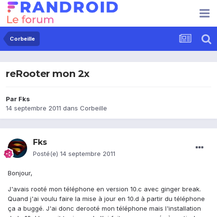
Corbeille
reRooter mon 2x
Par
Fks
14 septembre 2011
dans
Corbeille
Fks
Posté(e)
14 septembre 2011
Bonjour,
J'avais rooté mon téléphone en version 10.c avec ginger break.
Quand j'ai voulu faire la mise à jour en 10.d à partir du téléphone
ça a buggé. J'ai donc derooté mon téléphone mais l'installation