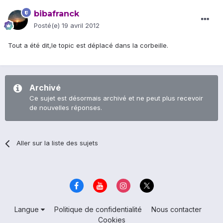
bibafranck
Posté(e)
19 avril 2012
Tout a été dit,le topic est déplacé dans la corbeille.
Archivé
Ce sujet est désormais archivé et ne peut plus recevoir
de nouvelles réponses.
Aller sur la liste des sujets
Langue
Politique de confidentialité
Nous contacter
Cookies