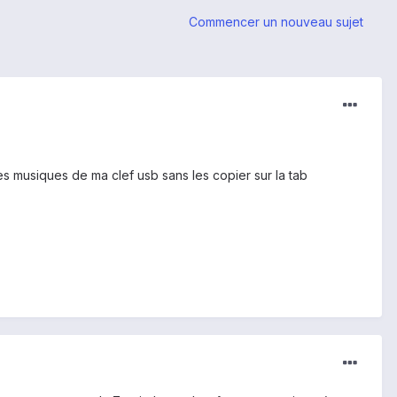
Commencer un nouveau sujet
 les musiques de ma clef usb sans les copier sur la tab