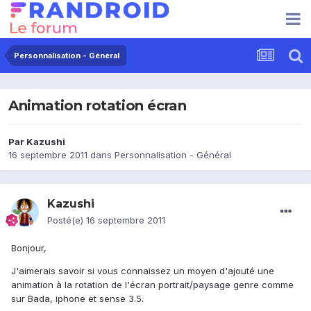
Personnalisation - Général
Animation rotation écran
Par
Kazushi
16 septembre 2011
dans
Personnalisation - Général
Kazushi
Posté(e)
16 septembre 2011
Bonjour,
J'aimerais savoir si vous connaissez un moyen d'ajouté une
animation à la rotation de l'écran portrait/paysage genre comme
sur Bada, iphone et sense 3.5.