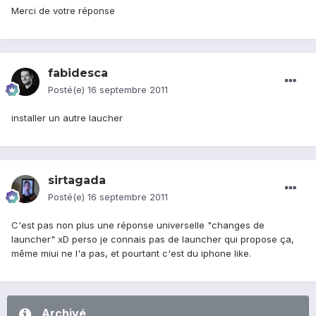
Merci de votre réponse
fabidesca
Posté(e)
16 septembre 2011
installer un autre laucher
sirtagada
Posté(e)
16 septembre 2011
C'est pas non plus une réponse universelle "changes de
launcher" xD perso je connais pas de launcher qui propose ça,
même miui ne l'a pas, et pourtant c'est du iphone like.
Archivé