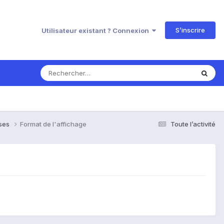
S’inscrire
Utilisateur existant ? Connexion
nses
Format de l'affichage
Toute l’activité