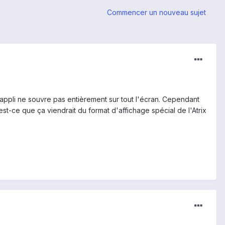
Commencer un nouveau sujet
'appli ne souvre pas entièrement sur tout l'écran. Cependant
 est-ce que ça viendrait du format d'affichage spécial de l'Atrix