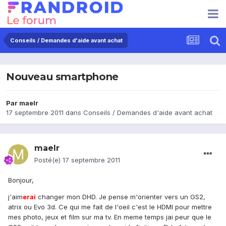
Conseils / Demandes d'aide avant achat
Nouveau smartphone
Par
maelr
17 septembre 2011
dans
Conseils / Demandes d'aide avant achat
maelr
Posté(e)
17 septembre 2011
Bonjour,
j'aim
erai
changer mon DHD. Je pense m'orienter vers un GS2,
atrix ou Evo 3d. Ce qui me fait de l'oeil c'est le HDMI pour mettre
mes photo, jeux et film sur ma tv. En meme temps jai peur que le