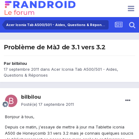
Acer Iconia Tab A500/501 - Aides, Questions & Réponses
Problème de MàJ de 3.1 vers 3.2
Par
bilbilou
17 septembre 2011
dans
Acer Iconia Tab A500/501 - Aides,
Questions & Réponses
bilbilou
Posté(e)
17 septembre 2011
Bonjour à tous,
Depuis ce matin, j'essaye de mettre à jour ma Tablette iconia
A500 de Honeycomb 3.1 vers 3.2 mais je connais quelques soucis