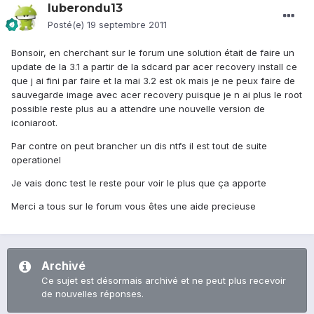
luberondu13
Posté(e)
19 septembre 2011
Bonsoir, en cherchant sur le forum une solution était de faire un
update de la 3.1 a partir de la sdcard par acer recovery install ce
que j ai fini par faire et la mai 3.2 est ok mais je ne peux faire de
sauvegarde image avec acer recovery puisque je n ai plus le root
possible reste plus au a attendre une nouvelle version de
iconiaroot.
Par contre on peut brancher un dis ntfs il est tout de suite
operationel
Je vais donc test le reste pour voir le plus que ça apporte
Merci a tous sur le forum vous êtes une aide precieuse
Archivé
Ce sujet est désormais archivé et ne peut plus recevoir
de nouvelles réponses.