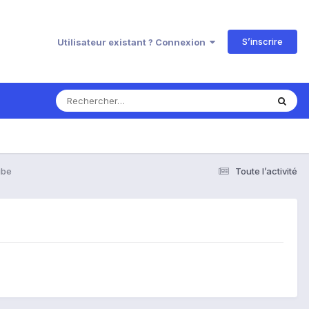
S’inscrire
Utilisateur existant ? Connexion
ube
Toute l’activité