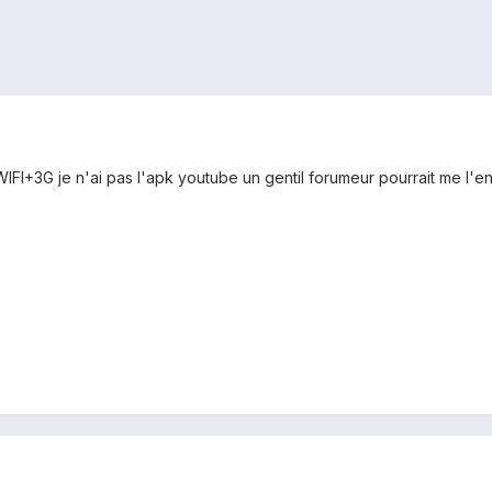
 WIFI+3G je n'ai pas l'apk youtube un gentil forumeur pourrait me l'