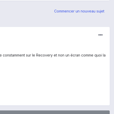
Commencer un nouveau sujet
be constamment sur le Recovery et non un écran comme quoi la