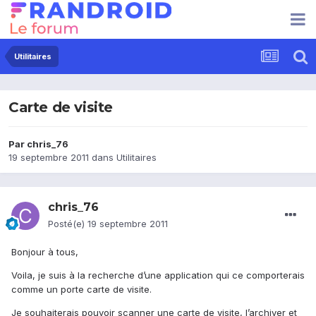
Utilitaires
Carte de visite
Par
chris_76
19 septembre 2011
dans
Utilitaires
chris_76
Posté(e)
19 septembre 2011
Bonjour à tous,
Voila, je suis à la recherche d’une application qui ce comporterais
comme un porte carte de visite.
Je souhaiterais pouvoir scanner une carte de visite, l’archiver et