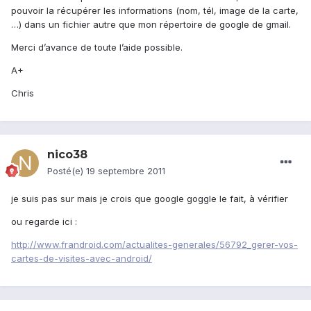
pouvoir la récupérer les informations (nom, tél, image de la carte,
…) dans un fichier autre que mon répertoire de google de gmail.
Merci d’avance de toute l’aide possible.
A+
Chris
nico38
Posté(e)
19 septembre 2011
je suis pas sur mais je crois que google goggle le fait, à vérifier
ou regarde ici :
http://www.frandroid.com/actualites-generales/56792_gerer-vos-
cartes-de-visites-avec-android/