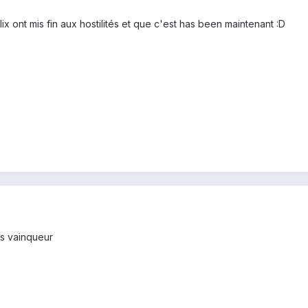
 ont mis fin aux hostilités et que c'est has been maintenant :D
is vainqueur