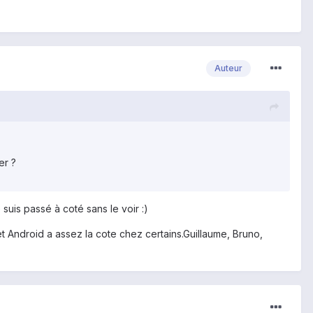
Auteur
er ?
e suis passé à coté sans le voir :)
 Android a assez la cote chez certains.Guillaume, Bruno,