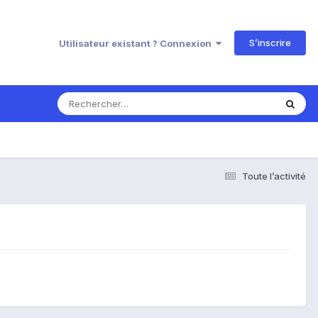
S’inscrire
Utilisateur existant ? Connexion
Toute l’activité