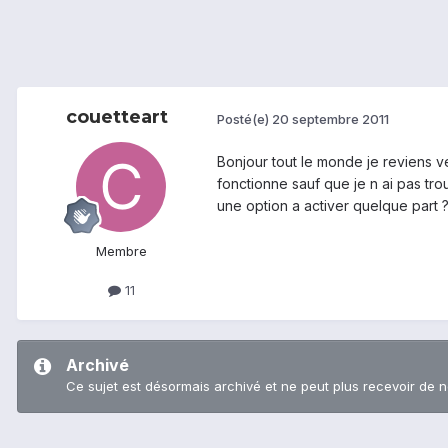
couetteart
Posté(e)
20 septembre 2011
Bonjour tout le monde je reviens v
fonctionne sauf que je n ai pas tro
une option a activer quelque part 
Membre
11
Archivé
Ce sujet est désormais archivé et ne peut plus recevoir de 