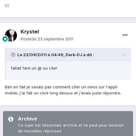
ici
Krystel
Posté(e)
23 septembre 2011
Le 22/09/2011 à 04:49, Dark-DJ a dit :
fallait fare un @ ou citer
Bah en fait je savais pas comment citer un mess sur l'appli
mobile, j'ai fait un click long dessus et j'avais juste répondre.
Archivé
Ce sujet est désormais archivé et ne peut plus recevoir
de nouvelles réponses.