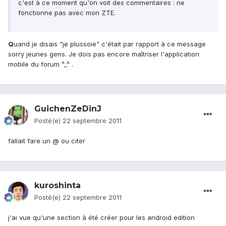
c'est à ce moment qu'on voit des commentaires : ne
fonctionne pas avec mon ZTE.
Q
uand je disais "je plussoie" c'était par rapport à ce message
sorry jeunes gens. Je dois pas encore maîtriser l'application
mobile du forum ^_^ .
GuichenZeDinJ
Posté(e)
22 septembre 2011
fallait fare un @ ou citer
kuroshinta
Posté(e)
22 septembre 2011
j'ai vue qu'une section à été créer pour les android edition