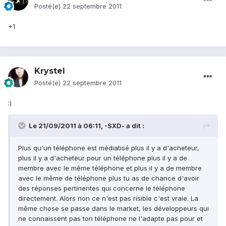
Posté(e)
22 septembre 2011
+1
Krystel
Posté(e)
22 septembre 2011
:)
Le 21/09/2011 à 06:11, -SXD- a dit :
Plus qu'un téléphone est médiatisé plus il y a d'acheteur,
plus il y a d'acheteur pour un téléphone plus il y a de
membre avec le même téléphone et plus il y a de membre
avec le même de téléphone plus tu as de chance d'avoir
des réponses pertinentes qui concerne le téléphone
directement. Alors non ce n'est pas risible c'est vraie. La
même chose se passe dans le market, les développeurs qui
ne connaissent pas ton téléphone ne l'adapte pas pour et