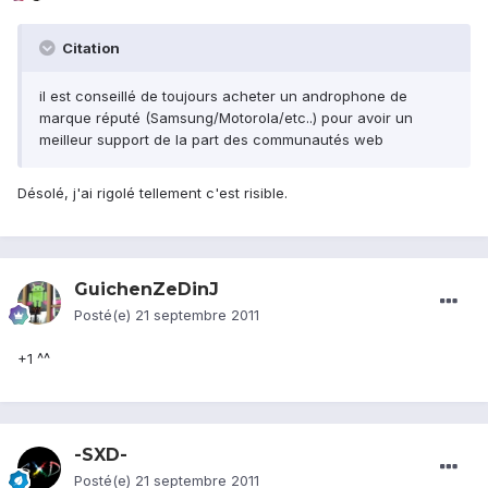
Citation
il est conseillé de toujours acheter un androphone de
marque réputé (Samsung/Motorola/etc..) pour avoir un
meilleur support de la part des communautés web
Désolé, j'ai rigolé tellement c'est risible.
GuichenZeDinJ
Posté(e)
21 septembre 2011
+1 ^^
-SXD-
Posté(e)
21 septembre 2011