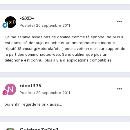
-SXD-
Posté(e)
20 septembre 2011
Ça me semble assez bas de gamme comme téléphone, de plus il
est conseillé de toujours acheter un androphone de marque
réputé (Samsung/Motorola/etc..) pour avoir un meilleur support de
la part des communautés web. Sans oublier que plus un
téléphone est connu, plus il y a d'applications compatibles.
nico1375
Posté(e)
20 septembre 2011
oui enfin regarde le prix aussi...
GuichenZeDinJ