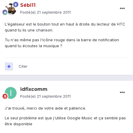
Sébi11
Posté(e)
21 septembre 2011
L'égaliseur est le bouton tout en haut à droite du lecteur de HTC
quand tu lis une chanson.
Tu n'as même pas l'icône rouge dans la barre de notification
quand tu écoutes la musique ?
Citer
idfixcomm
Posté(e)
21 septembre 2011
J'ai trouvé, merci de votre aide et patience.
Le seul problème est que j'utilise Google Music et ça semble pas
être disponible