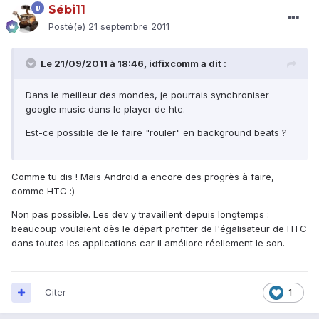
Sébi11
Posté(e)
21 septembre 2011
Le 21/09/2011 à 18:46, idfixcomm a dit :
Dans le meilleur des mondes, je pourrais synchroniser
google music dans le player de htc.
Est-ce possible de le faire "rouler" en background beats ?
Comme tu dis ! Mais Android a encore des progrès à faire,
comme HTC :)
Non pas possible. Les dev y travaillent depuis longtemps :
beaucoup voulaient dès le départ profiter de l'égalisateur de HTC
dans toutes les applications car il améliore réellement le son.
Citer
1