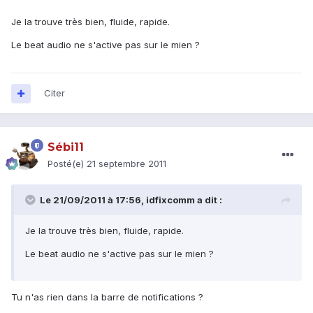
Je la trouve très bien, fluide, rapide.
Le beat audio ne s'active pas sur le mien ?
Citer
Sébi11
Posté(e)
21 septembre 2011
Le 21/09/2011 à 17:56, idfixcomm a dit :
Je la trouve très bien, fluide, rapide.
Le beat audio ne s'active pas sur le mien ?
Tu n'as rien dans la barre de notifications ?