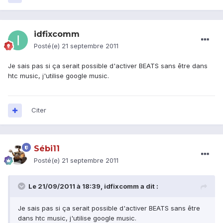
idfixcomm
Posté(e)
21 septembre 2011
Je sais pas si ça serait possible d'activer BEATS sans être dans
htc music, j'utilise google music.
Citer
Sébi11
Posté(e)
21 septembre 2011
Le 21/09/2011 à 18:39, idfixcomm a dit :
Je sais pas si ça serait possible d'activer BEATS sans être
dans htc music, j'utilise google music.