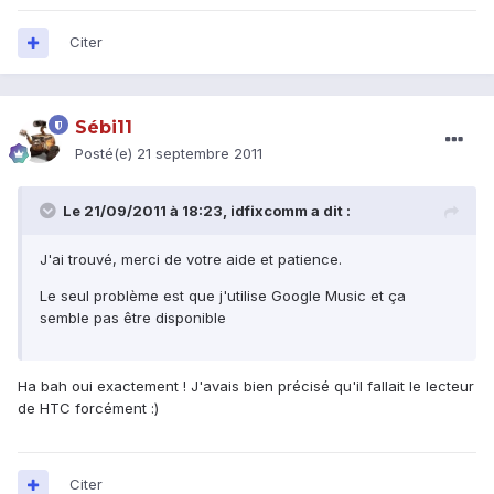
Citer
Sébi11
Posté(e)
21 septembre 2011
Le 21/09/2011 à 18:23, idfixcomm a dit :
J'ai trouvé, merci de votre aide et patience.
Le seul problème est que j'utilise Google Music et ça
semble pas être disponible
Ha bah oui exactement ! J'avais bien précisé qu'il fallait le lecteur
de HTC forcément :)
Citer