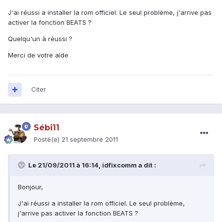
J'ai réussi a installer la rom officiel. Le seul problème, j'arrive pas
activer la fonction BEATS ?
Quelqu'un à réussi ?
Merci de votre aide
Citer
Sébi11
Posté(e)
21 septembre 2011
Le 21/09/2011 à 16:14, idfixcomm a dit :
Bonjour,
J'ai réussi a installer la rom officiel. Le seul problème,
j'arrive pas activer la fonction BEATS ?