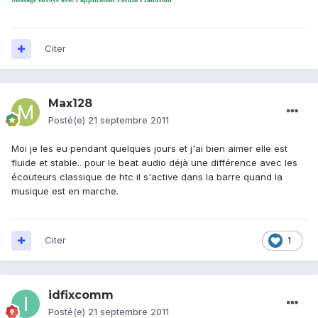
Citer
Max128
Posté(e)
21 septembre 2011
Moi je les eu pendant quelques jours et j'ai bien aimer elle est
fluide et stable.. pour le beat audio déjà une différence avec les
écouteurs classique de htc il s'active dans la barre quand la
musique est en marche.
Citer
1
idfixcomm
Posté(e)
21 septembre 2011