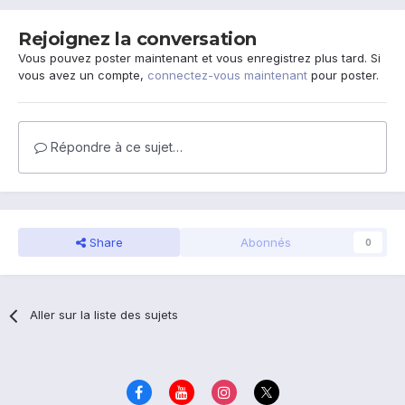
Rejoignez la conversation
Vous pouvez poster maintenant et vous enregistrez plus tard. Si
vous avez un compte,
connectez-vous maintenant
pour poster.
Répondre à ce sujet…
Share
Abonnés
0
Aller sur la liste des sujets