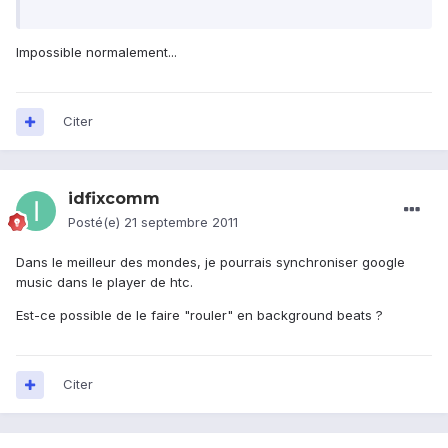
Impossible normalement...
Citer
idfixcomm
Posté(e)
21 septembre 2011
Dans le meilleur des mondes, je pourrais synchroniser google
music dans le player de htc.
Est-ce possible de le faire "rouler" en background beats ?
Citer