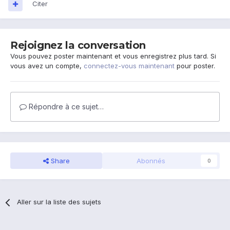
Citer
Rejoignez la conversation
Vous pouvez poster maintenant et vous enregistrez plus tard. Si
vous avez un compte,
connectez-vous maintenant
pour poster.
Répondre à ce sujet…
Share
Abonnés
0
Aller sur la liste des sujets