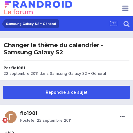
Samsung Galaxy S2 - Général
Changer le thème du calendrier -
Samsung Galaxy S2
Par
flo1981
22 septembre 2011
dans
Samsung Galaxy S2 - Général
Répondre à ce sujet
flo1981
Posté(e)
22 septembre 2011
Hello,