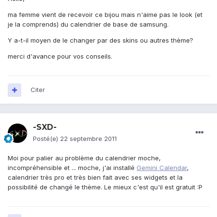
ma femme vient de recevoir ce bijou mais n'aime pas le look (et
je la comprends) du calendrier de base de samsung.
Y a-t-il moyen de le changer par des skins ou autres thème?
merci d'avance pour vos conseils.
Citer
-SXD-
Posté(e)
22 septembre 2011
Moi pour palier au problème du calendrier moche,
incompréhensible et ... moche, j'ai installé
Gemini Calendar
,
calendrier très pro et très bien fait avec ses widgets et la
possibilité de changé le thème. Le mieux c'est qu'il est gratuit :P