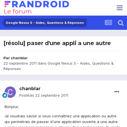
Google Nexus S - Aides, Questions & Réponses
[résolu] paser d'une appli a une autre
Par
chanblar
22 septembre 2011
dans
Google Nexus S - Aides, Questions &
Réponses
chanblar
Posté(e)
22 septembre 2011
Bonjour,
Je voudrais savoir si vous connaîtriez une application ou autre
qui permetrais de passer d'une application ouverte a une autre