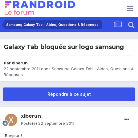
Samsung Galaxy Tab - Aides, Questions & Réponses
Galaxy Tab bloquée sur logo samsung
Par
xiberun
22 septembre 2011
dans
Samsung Galaxy Tab - Aides, Questions &
Réponses
Répondre à ce sujet
xiberun
Posté(e)
22 septembre 2011
Bonjour !