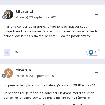
titcrunch
Posté(e)
23 septembre 2011
moi je te conseil de prendre, le tutoriel pour passer sous
gingerbread de ce forum, fais par moi même ca devrai régler le
soucis, car la t'es histoires de com 10, ca me parait bizarre
Citer
1
xiberun
Posté(e)
23 septembre 2011
En premier lieu j'ai écris une bêtise, j'étais en COM11 et pas 10...
En second lieu je tenais à t'adresser un grand merci pour ton
conseil et le temps que tu as pris à me lire et me répondre.