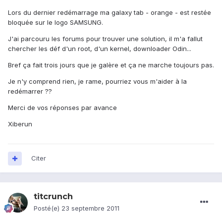
Lors du dernier redémarrage ma galaxy tab - orange - est restée
bloquée sur le logo SAMSUNG.
J'ai parcouru les forums pour trouver une solution, il m'a fallut
chercher les déf d'un root, d'un kernel, downloader Odin...
Bref ça fait trois jours que je galère et ça ne marche toujours pas.
Je n'y comprend rien, je rame, pourriez vous m'aider à la
redémarrer ??
Merci de vos réponses par avance
Xiberun
Citer
titcrunch
Posté(e)
23 septembre 2011