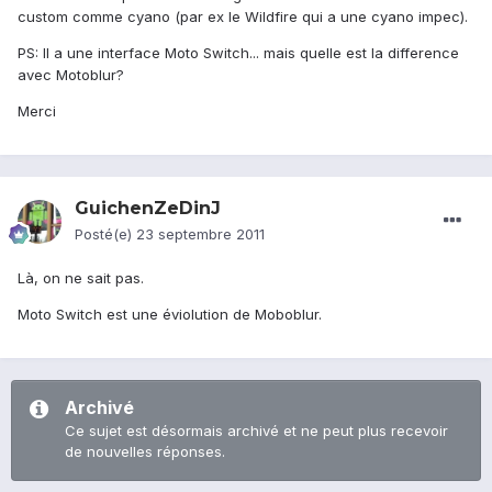
custom comme cyano (par ex le Wildfire qui a une cyano impec).
PS: Il a une interface Moto Switch... mais quelle est la difference
avec Motoblur?
Merci
GuichenZeDinJ
Posté(e)
23 septembre 2011
Là, on ne sait pas.
Moto Switch est une éviolution de Moboblur.
Archivé
Ce sujet est désormais archivé et ne peut plus recevoir
de nouvelles réponses.