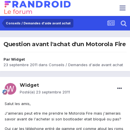
Conseils / Demandes d'aide avant achat
Question avant l'achat d'un Motorola Fire
Par
Widget
23 septembre 2011
dans
Conseils / Demandes d'aide avant achat
Widget
Posté(e)
23 septembre 2011
Salut les amis,
J'aimerais peut etre me prendre le Motorola Fire mais j'aimerais
savoir avant de l'acheter si son bootloader etait bloqué ou pas?
Oui car les téléphone entré de gamme ont comme atout les roms