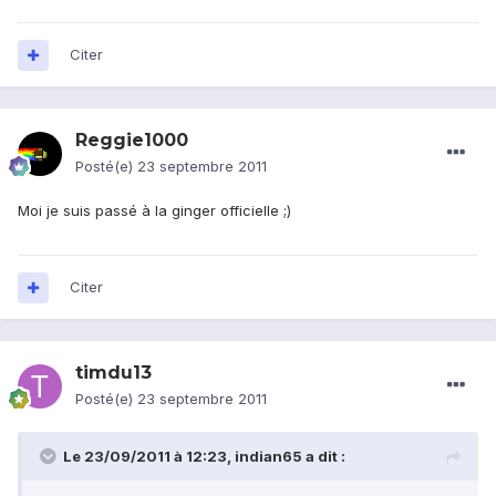
Citer
Reggie1000
Posté(e)
23 septembre 2011
Moi je suis passé à la ginger officielle ;)
Citer
timdu13
Posté(e)
23 septembre 2011
Le 23/09/2011 à 12:23, indian65 a dit :