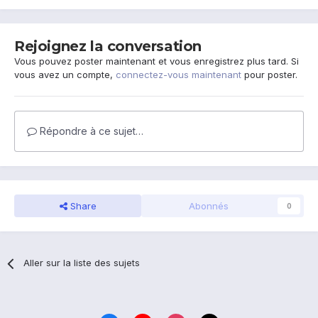
Rejoignez la conversation
Vous pouvez poster maintenant et vous enregistrez plus tard. Si
vous avez un compte,
connectez-vous maintenant
pour poster.
Répondre à ce sujet…
Share
Abonnés
0
Aller sur la liste des sujets