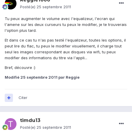
Posté(e)
25 septembre 2011
Tu peux augmenter le volume avec l'equalizeur, l'ecran qui
t'amene sur les deux curseurs tu peux le modifier, je te trouverais
l'option plus tard.
Et dans ce cas tu n'as pas testé l'equalizeur, toutes les options, il
peut lire du flac, tu peux le modifier visuellement, il charge tout
seul les images correspondant aux disques via wifi, tu peux
modifier des informations du titre via l'appli...
Bref, découvre :)
Modifié
25 septembre 2011
par Reggie
Citer
timdu13
Posté(e)
25 septembre 2011