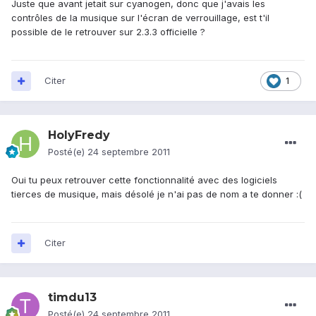
Juste que avant jetait sur cyanogen, donc que j'avais les
contrôles de la musique sur l'écran de verrouillage, est t'il
possible de le retrouver sur 2.3.3 officielle ?
Citer
1
HolyFredy
Posté(e)
24 septembre 2011
Oui tu peux retrouver cette fonctionnalité avec des logiciels
tierces de musique, mais désolé je n'ai pas de nom a te donner :(
Citer
timdu13
Posté(e)
24 septembre 2011