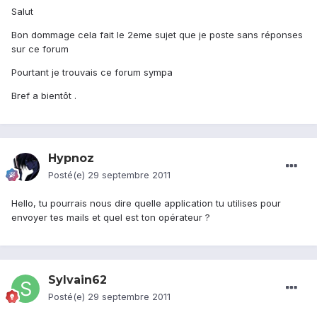
Salut
Bon dommage cela fait le 2eme sujet que je poste sans réponses
sur ce forum
Pourtant je trouvais ce forum sympa
Bref a bientôt .
Hypnoz
Posté(e)
29 septembre 2011
Hello, tu pourrais nous dire quelle application tu utilises pour
envoyer tes mails et quel est ton opérateur ?
Sylvain62
Posté(e)
29 septembre 2011