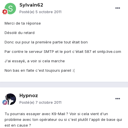
Sylvain62
Posté(e)
5 octobre 2011
Merci de ta réponse
Désolé du retard
Donc oui pour la première partie tout était bon
Par contre le serveur SMTP et le port c'était 587 et smtp.live.com
J'ai essayé, a voir si cela marche
Non bas en faite c'est toujours pareil :(
Hypnoz
Posté(e)
7 octobre 2011
Tu pourrais essayer avec K9-Mail ? Voir si cela vient d'un
problème avec ton opérateur ou si c'est plutôt l'appli de base qui
est en cause ?