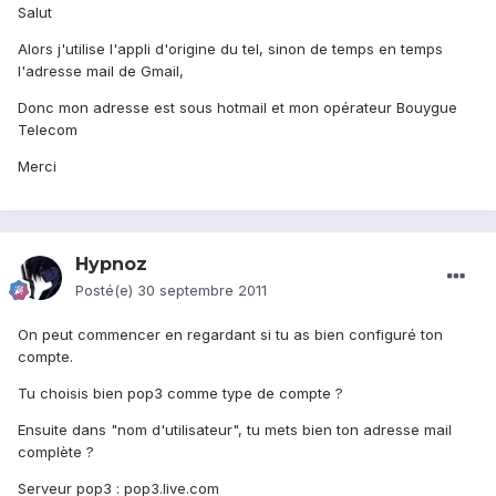
Salut
Alors j'utilise l'appli d'origine du tel, sinon de temps en temps
l'adresse mail de Gmail,
Donc mon adresse est sous hotmail et mon opérateur Bouygue
Telecom
Merci
Hypnoz
Posté(e)
30 septembre 2011
On peut commencer en regardant si tu as bien configuré ton
compte.
Tu choisis bien pop3 comme type de compte ?
Ensuite dans "nom d'utilisateur", tu mets bien ton adresse mail
complète ?
Serveur pop3 : pop3.live.com