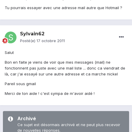
Tu pourrais essayer avec une adresse mail autre que Hotmail ?
Sylvain62
Posté(e)
17 octobre 2011
Salut
Bon en faite je viens de voir que mes messages (mail) ne
fonctionnent pas juste avec une mail liste ... donc ca viendrait de
là, car j'ai essayé sur une autre adresse et ca marche nickel
Pareil sous gmail
Merci de ton aide ! c'est sympa de m'avoir aidé !
Archivé
Ce sujet est désormais archivé et ne peut plus recevoir
de nouvelles réponses.