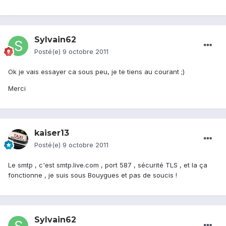
Sylvain62
Posté(e)
9 octobre 2011
Ok je vais essayer ca sous peu, je te tiens au courant ;)
Merci
kaiser13
Posté(e)
9 octobre 2011
Le smtp , c'est smtp.live.com , port 587 , sécurité TLS , et la ça
fonctionne , je suis sous Bouygues et pas de soucis !
Sylvain62