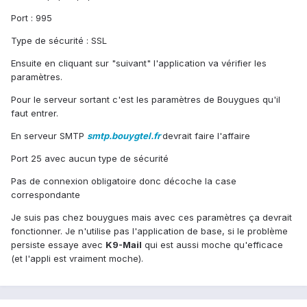
Port : 995
Type de sécurité : SSL
Ensuite en cliquant sur "suivant" l'application va vérifier les
paramètres.
Pour le serveur sortant c'est les paramètres de Bouygues qu'il
faut entrer.
En serveur SMTP
smtp.bouygtel.fr
devrait faire l'affaire
Port 25 avec aucun type de sécurité
Pas de connexion obligatoire donc décoche la case
correspondante
Je suis pas chez bouygues mais avec ces paramètres ça devrait
fonctionner. Je n'utilise pas l'application de base, si le problème
persiste essaye avec
K9-Mail
qui est aussi moche qu'efficace
(et l'appli est vraiment moche).