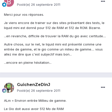
Posté(e)
26 septembre 2011
Merci pour vos réponses.
Je viens encore de trainer sur des sites présentant des tests, le
liquid mini est donné pour 512 de RAM et 512 de ROM. Bizarre.
...en revanche, difficile de trouver la RAM du gio avec certitude....
Autre chose, sur le net, le liquid mini est présenté comme une
entrée de gamme, et le gio comme un milieu de gamme.... vous
allez me dire que c'est subjectif mais bon...
...encore en pleine hésitation...
GuichenZeDinJ
Posté(e)
26 septembre 2011
ALm = Environ entrée Millieu de gamme.
Le Gio doit aussi avoir 512 Mo de RAM