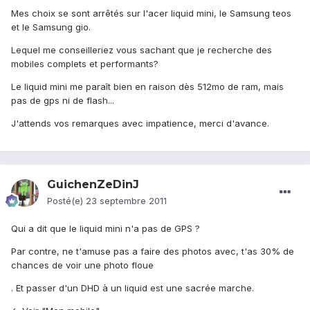
Mes choix se sont arrêtés sur l'acer liquid mini, le Samsung teos
et le Samsung gio.
Lequel me conseilleriez vous sachant que je recherche des
mobiles complets et performants?
Le liquid mini me paraît bien en raison dès 512mo de ram, mais
pas de gps ni de flash...
J'attends vos remarques avec impatience, merci d'avance.
GuichenZeDinJ
Posté(e)
23 septembre 2011
Qui a dit que le liquid mini n'a pas de GPS ?
Par contre, ne t'amuse pas a faire des photos avec, t'as 30% de
chances de voir une photo floue
. Et passer d'un DHD à un liquid est une sacrée marche.