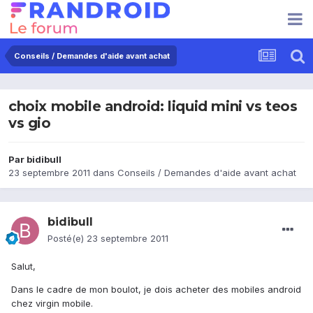
Conseils / Demandes d'aide avant achat
choix mobile android: liquid mini vs teos
vs gio
Par
bidibull
23 septembre 2011
dans
Conseils / Demandes d'aide avant achat
bidibull
Posté(e)
23 septembre 2011
Salut,
Dans le cadre de mon boulot, je dois acheter des mobiles android
chez virgin mobile.