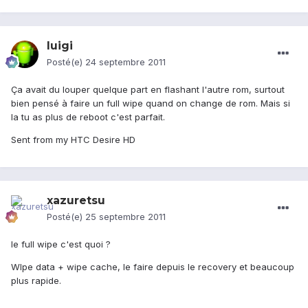
luigi
Posté(e)
24 septembre 2011
Ça avait du louper quelque part en flashant l'autre rom, surtout
bien pensé à faire un full wipe quand on change de rom. Mais si
la tu as plus de reboot c'est parfait.
Sent from my HTC Desire HD
xazuretsu
Posté(e)
25 septembre 2011
le full wipe c'est quoi ?
WIpe data + wipe cache, le faire depuis le recovery et beaucoup
plus rapide.