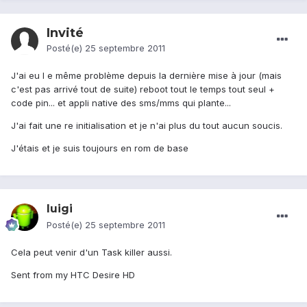
Invité
Posté(e)
25 septembre 2011
J'ai eu l e même problème depuis la dernière mise à jour (mais
c'est pas arrivé tout de suite) reboot tout le temps tout seul +
code pin... et appli native des sms/mms qui plante...
J'ai fait une re initialisation et je n'ai plus du tout aucun soucis.
J'étais et je suis toujours en rom de base
luigi
Posté(e)
25 septembre 2011
Cela peut venir d'un Task killer aussi.
Sent from my HTC Desire HD