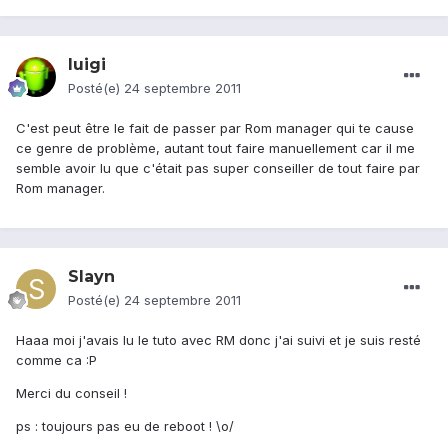
luigi
Posté(e)
24 septembre 2011
C'est peut être le fait de passer par Rom manager qui te cause
ce genre de problème, autant tout faire manuellement car il me
semble avoir lu que c'était pas super conseiller de tout faire par
Rom manager.
Slayn
Posté(e)
24 septembre 2011
Haaa moi j'avais lu le tuto avec RM donc j'ai suivi et je suis resté
comme ca :P
Merci du conseil !
ps : toujours pas eu de reboot ! \o/