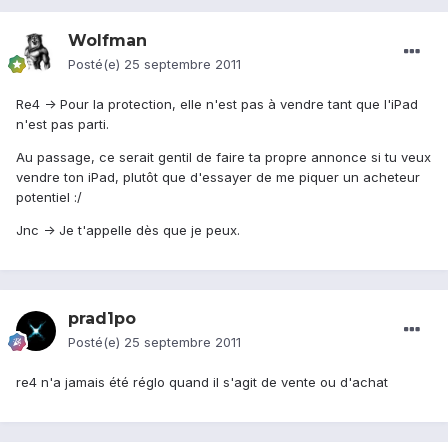
Wolfman
Posté(e)
25 septembre 2011
Re4 -> Pour la protection, elle n'est pas à vendre tant que l'iPad
n'est pas parti.
Au passage, ce serait gentil de faire ta propre annonce si tu veux
vendre ton iPad, plutôt que d'essayer de me piquer un acheteur
potentiel :/
Jnc -> Je t'appelle dès que je peux.
prad1po
Posté(e)
25 septembre 2011
re4 n'a jamais été réglo quand il s'agit de vente ou d'achat