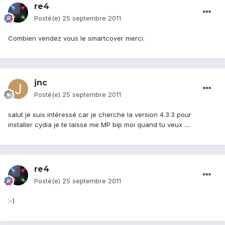
re4
Posté(e)
25 septembre 2011
Combien vendez vous le smartcover merci.
jnc
Posté(e)
25 septembre 2011
salut je suis intéressé car je cherche la version 4.3.3 pour
installer cydia je te laisse me MP bip moi quand tu veux ....
re4
Posté(e)
25 septembre 2011
:-)