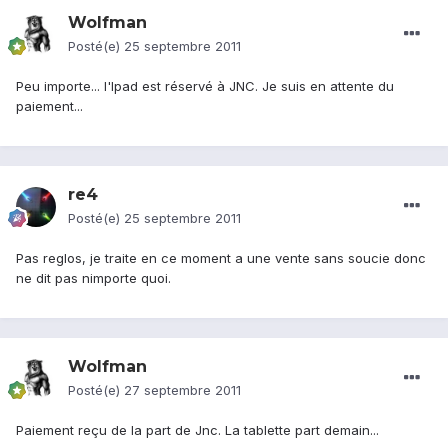
Wolfman
Posté(e)
25 septembre 2011
Peu importe... l'Ipad est réservé à JNC. Je suis en attente du
paiement...
re4
Posté(e)
25 septembre 2011
Pas reglos, je traite en ce moment a une vente sans soucie donc
ne dit pas nimporte quoi.
Wolfman
Posté(e)
27 septembre 2011
Paiement reçu de la part de Jnc. La tablette part demain...