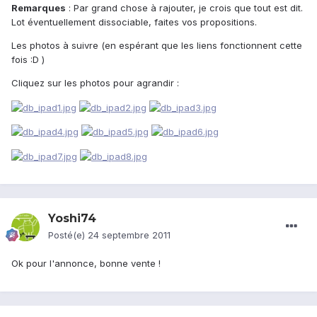
Remarques
: Par grand chose à rajouter, je crois que tout est dit.
Lot éventuellement dissociable, faites vos propositions.
Les photos à suivre (en espérant que les liens fonctionnent cette
fois :D )
Cliquez sur les photos pour agrandir :
Yoshi74
Posté(e)
24 septembre 2011
Ok pour l'annonce, bonne vente !