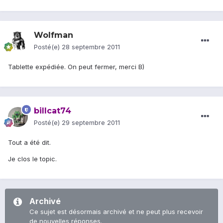
Wolfman
Posté(e)
28 septembre 2011
Tablette expédiée. On peut fermer, merci B)
billcat74
Posté(e)
29 septembre 2011
Tout a été dit.
Je clos le topic.
Archivé
Ce sujet est désormais archivé et ne peut plus recevoir
de nouvelles réponses.