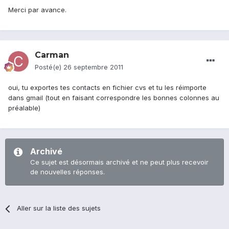
Merci par avance.
Carman
Posté(e)
26 septembre 2011
oui, tu exportes tes contacts en fichier cvs et tu les réimporte
dans gmail (tout en faisant correspondre les bonnes colonnes au
préalable)
Archivé
Ce sujet est désormais archivé et ne peut plus recevoir
de nouvelles réponses.
Aller sur la liste des sujets