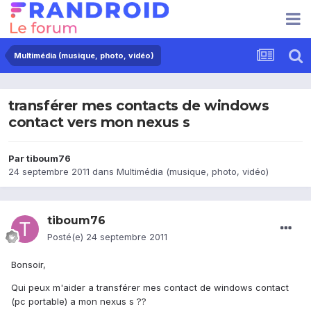
Multimédia (musique, photo, vidéo)
transférer mes contacts de windows
contact vers mon nexus s
Par
tiboum76
24 septembre 2011
dans
Multimédia (musique, photo, vidéo)
tiboum76
Posté(e)
24 septembre 2011
Bonsoir,
Qui peux m'aider a transférer mes contact de windows contact
(pc portable) a mon nexus s ??