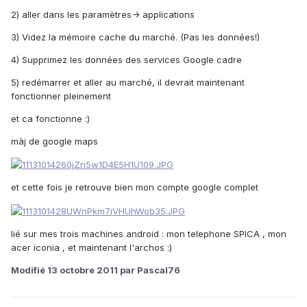
2) aller dans les paramètres-> applications
3) Videz la mémoire cache du marché. (Pas les données!)
4) Supprimez les données des services Google cadre
5) redémarrer et aller au marché, il devrait maintenant
fonctionner pleinement
et ca fonctionne :)
màj de google maps
et cette fois je retrouve bien mon compte google complet
lié sur mes trois machines android : mon telephone SPICA , mon
acer iconia , et maintenant l'archos :)
Modifié
13 octobre 2011
par Pascal76