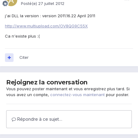
Posté(e)
27 juillet 2012
j'ai DLL la version : version 2011.16.22 April 2011
http://www.multiupload.com/OV8QG9C55X
Ca n'existe plus :(
Citer
Rejoignez la conversation
Vous pouvez poster maintenant et vous enregistrez plus tard. Si
vous avez un compte,
connectez-vous maintenant
pour poster.
Répondre à ce sujet…