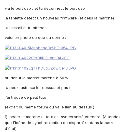
via le port usb , et tu deconnect le port usb
la tablette detect un nouveau firmware (et celui la marche)
tu l'install et tu attends .
voici en photo ce que ca donne :
au debut le market marche à 50%
tu peux juste surfer dessus et pas dll
j'ai trouvé ce petit tuto
(extrait du meme forum ou ya le lien au dessus )
1) lancer le marché et tout est synchronisé attendre. (Attendez
que l'icône de synchronisation de disparaître dans la barre
d'état)