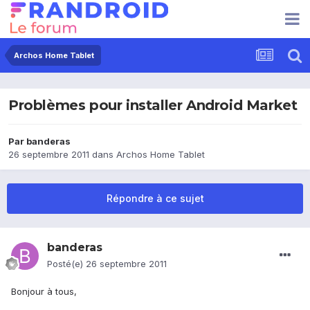
Archos Home Tablet
Problèmes pour installer Android Market
Par
banderas
26 septembre 2011
dans
Archos Home Tablet
Répondre à ce sujet
banderas
Posté(e)
26 septembre 2011
Bonjour à tous,