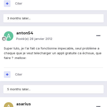
Citer
3 months later...
anton54
Posté(e)
28 janvier 2012
Super tuto, je l'ai fait ca fonctionne impecable, seul problème a
chaque que je veut telecharger un appli gratuite ca échoue, que
faire ? :mellow:
Citer
5 months later...
asarius