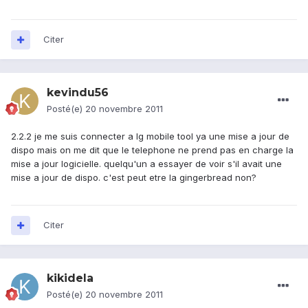
Citer
kevindu56
Posté(e)
20 novembre 2011
2.2.2 je me suis connecter a lg mobile tool ya une mise a jour de
dispo mais on me dit que le telephone ne prend pas en charge la
mise a jour logicielle. quelqu'un a essayer de voir s'il avait une
mise a jour de dispo. c'est peut etre la gingerbread non?
Citer
kikidela
Posté(e)
20 novembre 2011