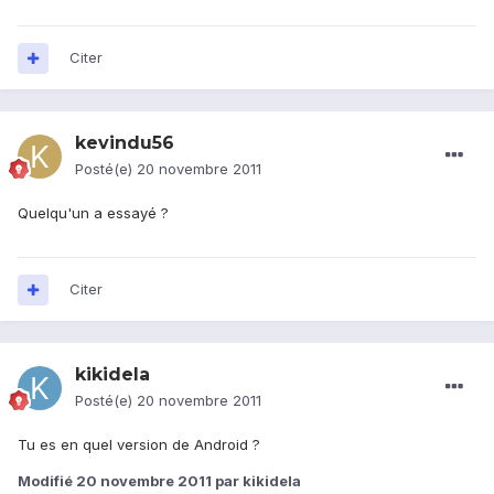
Citer
kevindu56
Posté(e)
20 novembre 2011
Quelqu'un a essayé ?
Citer
kikidela
Posté(e)
20 novembre 2011
Tu es en quel version de Android ?
Modifié
20 novembre 2011
par kikidela