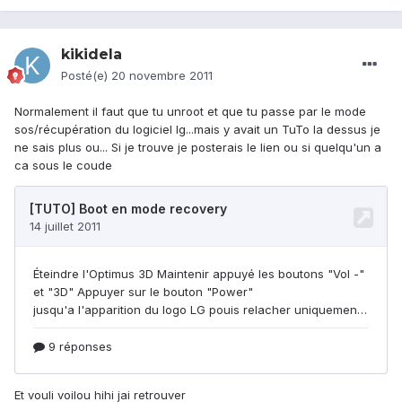
kikidela
Posté(e)
20 novembre 2011
Normalement il faut que tu unroot et que tu passe par le mode
sos/récupération du logiciel lg...mais y avait un TuTo la dessus je
ne sais plus ou... Si je trouve je posterais le lien ou si quelqu'un a
ca sous le coude
Et vouli voilou hihi jai retrouver