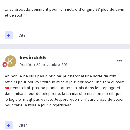
tu as procédé comment pour remmettre d'origine ?? plus de cwm
et de root ??
Citer
kevindu56
Posté(e)
20 novembre 2011
Ah non je ne suis pas d'origine. je cherchai une sorte de rom
officiel pour pouvoir faire la mise a jour car avec une rom custom
sa
nemarchait pas. sa plantait quand jallais dans les replage et
dans mise a jour du telephone. la sa marche mais on me dit que
le logiciel n'eqt pas valide. Jespere que ne n'aurais pas de souci
pour faire la mise a jour gingerbread...
Citer