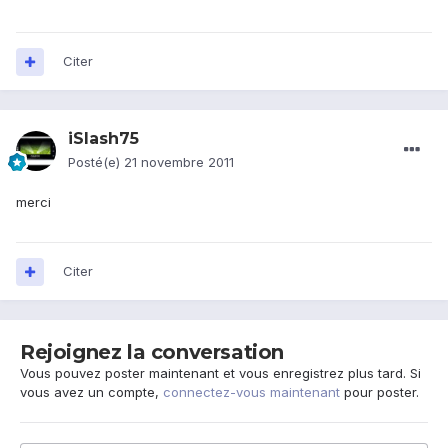
Citer
iSlash75
Posté(e)
21 novembre 2011
merci
Citer
Rejoignez la conversation
Vous pouvez poster maintenant et vous enregistrez plus tard. Si
vous avez un compte,
connectez-vous maintenant
pour poster.