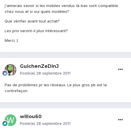
j'aimerais savoir si les mobiles vendus là-bas sont compatible
chez nous et si oui quels modèles?
Que vérifier avant tout achat?
Les prix seront-il plus intéressant?
Merci :)
GuichenZeDinJ
Posté(e)
28 septembre 2011
Pas de problèmes pr les réseaux. Le plus gros pb est la
contrefaçon
willou60
Posté(e)
28 septembre 2011