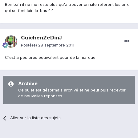
Bon bah il ne me reste plus qu'à trouver un site référent les prix
qui se font loin là-bas ^_^
GuichenZeDinJ
Posté(e)
28 septembre 2011
C'est à peu près équivalent pour de la marque
Archivé
Ce sujet est désormais archivé et ne peut plus recevoir
de nouvelles réponses.
Aller sur la liste des sujets