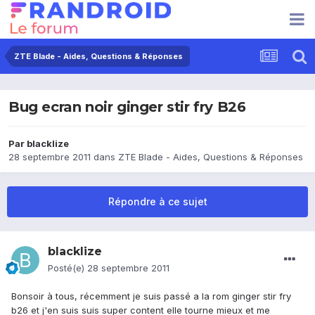
ZTE Blade - Aides, Questions & Réponses
Bug ecran noir ginger stir fry B26
Par
blacklize
28 septembre 2011
dans
ZTE Blade - Aides, Questions & Réponses
Répondre à ce sujet
blacklize
Posté(e)
28 septembre 2011
Bonsoir à tous, récemment je suis passé a la rom ginger stir fry
b26 et j'en suis suis super content elle tourne mieux et me