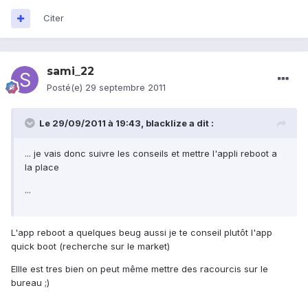
Citer
sami_22
Posté(e)
29 septembre 2011
Le 29/09/2011 à 19:43, blacklize a dit :
... je vais donc suivre les conseils et mettre l'appli reboot a
la place
...
L'app reboot a quelques beug aussi je te conseil plutôt l'app
quick boot (recherche sur le market)
Ellle est tres bien on peut même mettre des racourcis sur le
bureau ;)