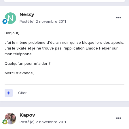
Nessy
Posté(e)
2 novembre 2011
Bonjour,
J'ai le même problème d'écran noir qui se bloque lors des appels.
J'ai le Skate et je ne trouve pas l'application Emode Helper sur
mon téléphone.
Quelqu'un pour m'aider ?
Merci d'avance,
Citer
Kapov
Posté(e)
2 novembre 2011