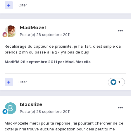
Citer
MadMozel
Posté(e)
28 septembre 2011
Recalibrage du capteur de proximité, je l'ai fait, c'est simple ca
prends 2 mn ou passe a la 27 y'a pas de bug!
Modifié
28 septembre 2011
par Mad-Mozelle
Citer
1
blacklize
Posté(e)
28 septembre 2011
Mad-Mozelle merci pour ta reponse j'ai pourtant chercher de ce
cote! je n'ai trouve aucune application pour cela peut tu me