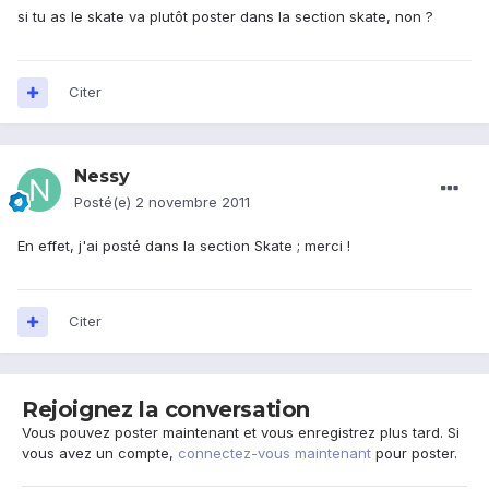
si tu as le skate va plutôt poster dans la section skate, non ?
Citer
Nessy
Posté(e)
2 novembre 2011
En effet, j'ai posté dans la section Skate ; merci !
Citer
Rejoignez la conversation
Vous pouvez poster maintenant et vous enregistrez plus tard. Si
vous avez un compte,
connectez-vous maintenant
pour poster.