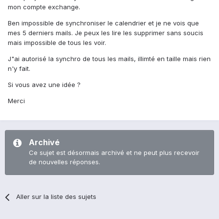
mon compte exchange.
Ben impossible de synchroniser le calendrier et je ne vois que
mes 5 derniers mails. Je peux les lire les supprimer sans soucis
mais impossible de tous les voir.
J"ai autorisé la synchro de tous les mails, illimté en taille mais rien
n'y fait.
Si vous avez une idée ?
Merci
Archivé
Ce sujet est désormais archivé et ne peut plus recevoir
de nouvelles réponses.
Aller sur la liste des sujets