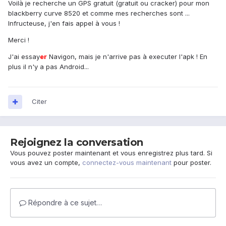
Voilà je recherche un GPS gratuit (gratuit ou cracker) pour mon
blackberry curve 8520 et comme mes recherches sont ...
Infructeuse, j'en fais appel à vous !
Merci !
J'ai essay
er
Navigon, mais je n'arrive pas à executer l'apk ! En
plus il n'y a pas Android...
Citer
Rejoignez la conversation
Vous pouvez poster maintenant et vous enregistrez plus tard. Si
vous avez un compte,
connectez-vous maintenant
pour poster.
Répondre à ce sujet…