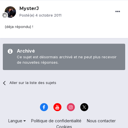
MysterJ
Posté(e)
4 octobre 2011
(déja répondu) !
Archivé
Ce sujet est désormais archivé et ne peut plus recevoir
de nouvelles réponses.
Aller sur la liste des sujets
Langue
Politique de confidentialité
Nous contacter
Cookies