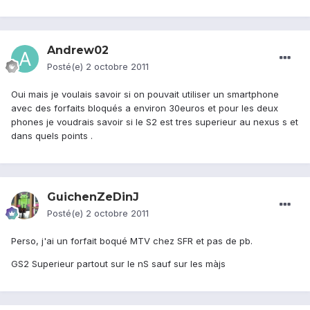
Andrew02
Posté(e)
2 octobre 2011
Oui mais je voulais savoir si on pouvait utiliser un smartphone
avec des forfaits bloqués a environ 30euros et pour les deux
phones je voudrais savoir si le S2 est tres superieur au nexus s et
dans quels points .
GuichenZeDinJ
Posté(e)
2 octobre 2011
Perso, j'ai un forfait boqué MTV chez SFR et pas de pb.
GS2 Superieur partout sur le nS sauf sur les màjs