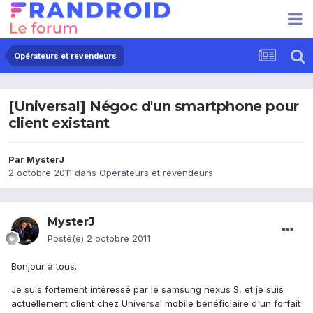
Opérateurs et revendeurs
[Universal] Négoc d'un smartphone pour
client existant
Par
MysterJ
2 octobre 2011
dans
Opérateurs et revendeurs
MysterJ
Posté(e)
2 octobre 2011
Bonjour à tous.
Je suis fortement intéressé par le samsung nexus S, et je suis
actuellement client chez Universal mobile bénéficiaire d'un forfait