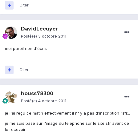
Citer
DavidLécuyer
Posté(e)
3 octobre 2011
moi pareil rien d'écris
Citer
houss78300
Posté(e)
4 octobre 2011
je l'ai reçu ce matin effectivement il n' y a pas d'inscription "sfr...
je me suis basé sur l'image du téléphone sur le site sfr avant de
le recevoir