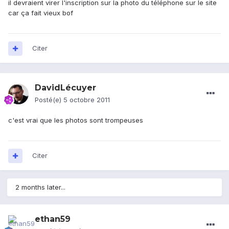
il devraient virer l'inscription sur la photo du téléphone sur le site
car ça fait vieux bof
Citer
DavidLécuyer
Posté(e)
5 octobre 2011
c'est vrai que les photos sont trompeuses
Citer
2 months later...
ethan59