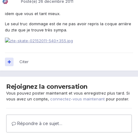
Posté(e)
26 décembre 2011
idem que vous et tant mieux.
Le seul truc dommage est de ne pas avoir repris la coque arrière
du zte que je trouve très sympa.
Citer
Rejoignez la conversation
Vous pouvez poster maintenant et vous enregistrez plus tard. Si
vous avez un compte,
connectez-vous maintenant
pour poster.
Répondre à ce sujet…