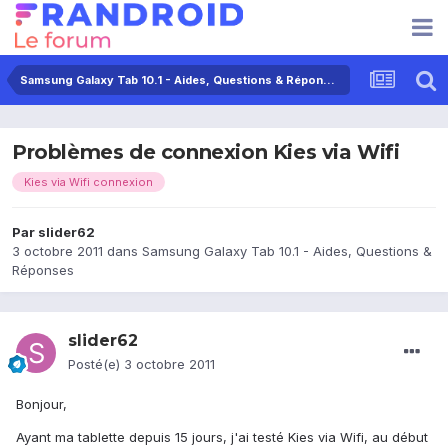
Samsung Galaxy Tab 10.1 - Aides, Questions & Réponses
Problèmes de connexion Kies via Wifi
Kies via Wifi connexion
Par
slider62
3 octobre 2011
dans
Samsung Galaxy Tab 10.1 - Aides, Questions &
Réponses
slider62
Posté(e)
3 octobre 2011
Bonjour,
Ayant ma tablette depuis 15 jours, j'ai testé Kies via Wifi, au début