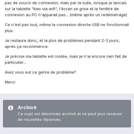
pas de soucis de connexion, mais par la suite, lorsque je lancais
sur la tablette "kies via wifi", l'écran se grise et la fenêtre de
connexion au PC n'apparait pas... (même après un redémarrage)
Ce n'est pas tout, même la connexion directe USB ne fonctionnait
plus.
Je restaure donc, et la plus de problèmes pendant 2-3 jours,
après ça recommence.
Je précise ma tablette est rootée, mais je n'ai encore rien fait de
particulier...
Avez vous eut ce genre de problème?
Merci
Archivé
Ce sujet est désormais archivé et ne peut plus recevoir
de nouvelles réponses.