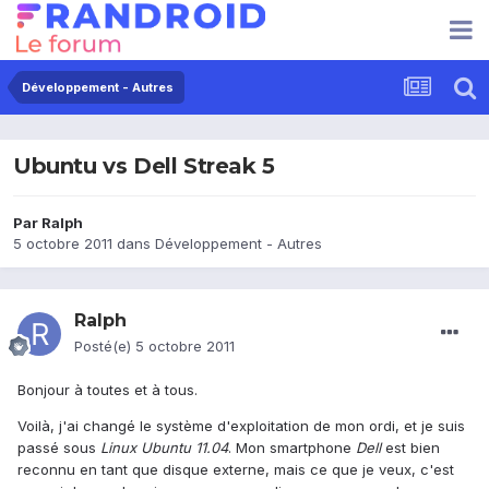
Développement - Autres
Ubuntu vs Dell Streak 5
Par
Ralph
5 octobre 2011
dans
Développement - Autres
Ralph
Posté(e)
5 octobre 2011
Bonjour à toutes et à tous.
Voilà, j'ai changé le système d'exploitation de mon ordi, et je suis
passé sous
Linux Ubuntu 11.04
. Mon smartphone
Dell
est bien
reconnu en tant que disque externe, mais ce que je veux, c'est