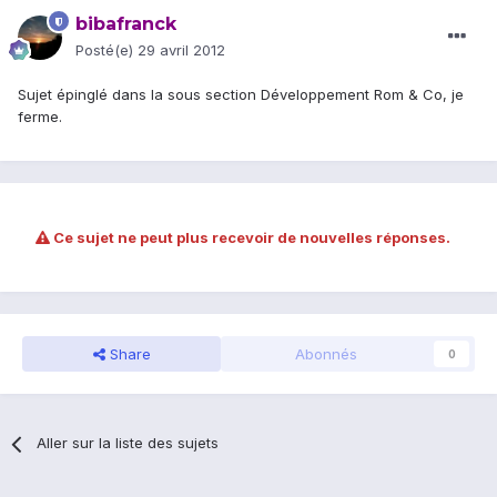
bibafranck
Posté(e)
29 avril 2012
Sujet épinglé dans la sous section Développement Rom & Co, je
ferme.
Ce sujet ne peut plus recevoir de nouvelles réponses.
Share
Abonnés
0
Aller sur la liste des sujets