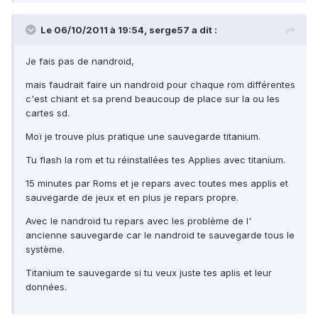
Le 06/10/2011 à 19:54, serge57 a dit :
Je fais pas de nandroid,
mais faudrait faire un nandroid pour chaque rom différentes
c'est chiant et sa prend beaucoup de place sur la ou les
cartes sd.
Moï je trouve plus pratique une sauvegarde titanium.
Tu flash la rom et tu réinstallées tes Applies avec titanium.
15 minutes par Roms et je repars avec toutes mes applis et
sauvegarde de jeux et en plus je repars propre.
Avec le nandroid tu repars avec les problème de l'
ancienne sauvegarde car le nandroid te sauvegarde tous le
système.
Titanium te sauvegarde si tu veux juste tes aplis et leur
données.