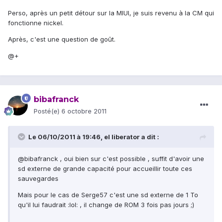
Perso, après un petit détour sur la MIUI, je suis revenu à la CM qui
fonctionne nickel.
Après, c'est une question de goût.
@+
bibafranck
Posté(e)
6 octobre 2011
Le 06/10/2011 à 19:46, el liberator a dit :
@bibafranck , oui bien sur c'est possible , suffit d'avoir une
sd externe de grande capacité pour accueillir toute ces
sauvegardes
Mais pour le cas de Serge57 c'est une sd externe de 1 To
qu'il lui faudrait :lol: , il change de ROM 3 fois pas jours ;)