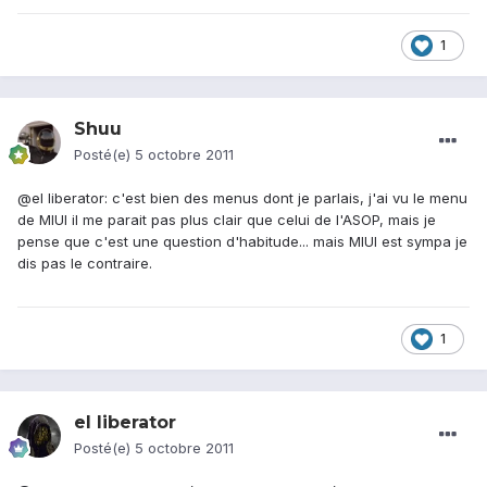
1
Shuu
Posté(e)
5 octobre 2011
@el liberator: c'est bien des menus dont je parlais, j'ai vu le menu
de MIUI il me parait pas plus clair que celui de l'ASOP, mais je
pense que c'est une question d'habitude... mais MIUI est sympa je
dis pas le contraire.
1
el liberator
Posté(e)
5 octobre 2011