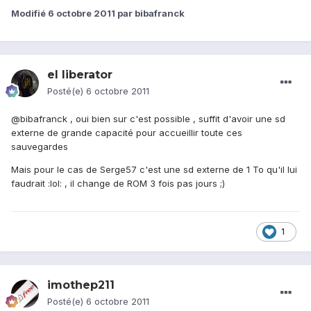
Modifié
6 octobre 2011
par bibafranck
el liberator
Posté(e)
6 octobre 2011
@bibafranck , oui bien sur c'est possible , suffit d'avoir une sd
externe de grande capacité pour accueillir toute ces
sauvegardes
Mais pour le cas de Serge57 c'est une sd externe de 1 To qu'il lui
faudrait :lol: , il change de ROM 3 fois pas jours ;)
1
imothep211
Posté(e)
6 octobre 2011