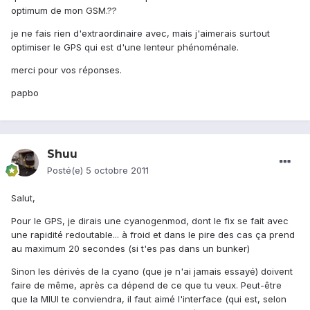
optimum de mon GSM.??
je ne fais rien d'extraordinaire avec, mais j'aimerais surtout
optimiser le GPS qui est d'une lenteur phénoménale.
merci pour vos réponses.
papbo
Shuu
Posté(e)
5 octobre 2011
Salut,
Pour le GPS, je dirais une cyanogenmod, dont le fix se fait avec
une rapidité redoutable... à froid et dans le pire des cas ça prend
au maximum 20 secondes (si t'es pas dans un bunker)
Sinon les dérivés de la cyano (que je n'ai jamais essayé) doivent
faire de même, après ca dépend de ce que tu veux. Peut-être
que la MIUI te conviendra, il faut aimé l'interface (qui est, selon