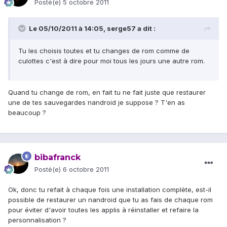
Posté(e)
5 octobre 2011
Le 05/10/2011 à 14:05, serge57 a dit :
Tu les choisis toutes et tu changes de rom comme de
culottes c'est à dire pour moi tous les jours une autre rom.
Quand tu change de rom, en fait tu ne fait juste que restaurer
une de tes sauvegardes nandroid je suppose ? T'en as
beaucoup ?
bibafranck
Posté(e)
6 octobre 2011
Ok, donc tu refait à chaque fois une installation complète, est-il
possible de restaurer un nandroid que tu as fais de chaque rom
pour éviter d'avoir toutes les applis à réinstaller et refaire la
personnalisation ?