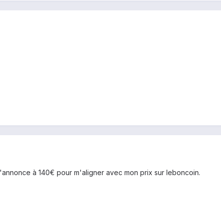
e l'annonce à 140€ pour m'aligner avec mon prix sur leboncoin.