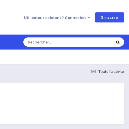
S’inscrire
Utilisateur existant ? Connexion
Toute l’activité