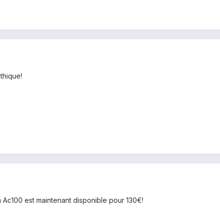
thique!
 Ac100 est maintenant disponible pour 130€!