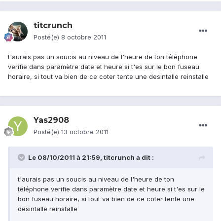
titcrunch
Posté(e)
8 octobre 2011
t'aurais pas un soucis au niveau de l'heure de ton téléphone
verifie dans paramètre date et heure si t'es sur le bon fuseau
horaire, si tout va bien de ce coter tente une desintalle reinstalle
Yas2908
Posté(e)
13 octobre 2011
Le 08/10/2011 à 21:59, titcrunch a dit :
t'aurais pas un soucis au niveau de l'heure de ton
téléphone verifie dans paramètre date et heure si t'es sur le
bon fuseau horaire, si tout va bien de ce coter tente une
desintalle reinstalle