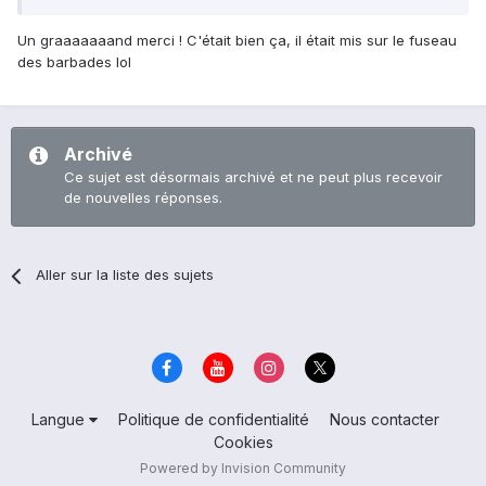
Un graaaaaaand merci ! C'était bien ça, il était mis sur le fuseau
des barbades lol
Archivé
Ce sujet est désormais archivé et ne peut plus recevoir
de nouvelles réponses.
Aller sur la liste des sujets
Langue
Politique de confidentialité
Nous contacter
Cookies
Powered by Invision Community