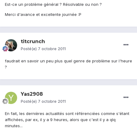
Est-ce un problème général ? Résolvable ou non ?
Merci d'avance et excellente journée :P
titcrunch
Posté(e)
7 octobre 2011
faudrait en savoir un peu plus quel genre de problème sur l'heure
?
Yas2908
Posté(e)
7 octobre 2011
En fait, les dernières actualités sont référenciées comme s'étant
affichées, par ex, il y a 9 heures, alors que c'est il y a qlq
minutes...