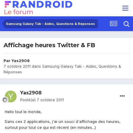
Samsung Galaxy Tab - Aides, Questions & Réponses
Affichage heures Twitter & FB
Par
Yas2908
7 octobre 2011
dans
Samsung Galaxy Tab - Aides, Questions &
Réponses
Yas2908
Posté(e)
7 octobre 2011
Hello tout le monde,
Dans ces 2 applications, j'ai un souci d'affichage des heures,
surtout pour tout ce qui est récent (en minutes...)