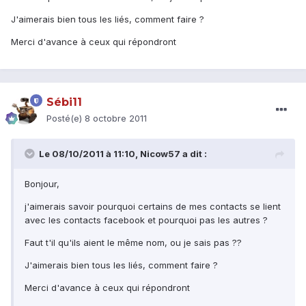
J'aimerais bien tous les liés, comment faire ?
Merci d'avance à ceux qui répondront
Sébi11
Posté(e)
8 octobre 2011
Le 08/10/2011 à 11:10, Nicow57 a dit :
Bonjour,
j'aimerais savoir pourquoi certains de mes contacts se lient
avec les contacts facebook et pourquoi pas les autres ?
Faut t'il qu'ils aient le même nom, ou je sais pas ??
J'aimerais bien tous les liés, comment faire ?
Merci d'avance à ceux qui répondront