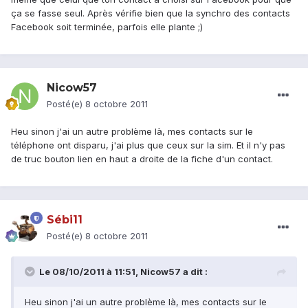
ça se fasse seul. Après vérifie bien que la synchro des contacts
Facebook soit terminée, parfois elle plante ;)
Nicow57
Posté(e)
8 octobre 2011
Heu sinon j'ai un autre problème là, mes contacts sur le
téléphone ont disparu, j'ai plus que ceux sur la sim. Et il n'y pas
de truc bouton lien en haut a droite de la fiche d'un contact.
Sébi11
Posté(e)
8 octobre 2011
Le 08/10/2011 à 11:51, Nicow57 a dit :
Heu sinon j'ai un autre problème là, mes contacts sur le