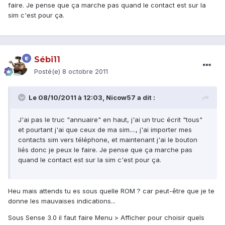
faire. Je pense que ça marche pas quand le contact est sur la
sim c'est pour ça.
Sébi11
Posté(e)
8 octobre 2011
Le 08/10/2011 à 12:03, Nicow57 a dit :
J'ai pas le truc "annuaire" en haut, j'ai un truc écrit "tous"
et pourtant j'ai que ceux de ma sim...., j'ai importer mes
contacts sim vers téléphone, et maintenant j'ai le bouton
liés donc je peux le faire. Je pense que ça marche pas
quand le contact est sur la sim c'est pour ça.
Heu mais attends tu es sous quelle ROM ? car peut-être que je te
donne les mauvaises indications...
Sous Sense 3.0 il faut faire Menu > Afficher pour choisir quels