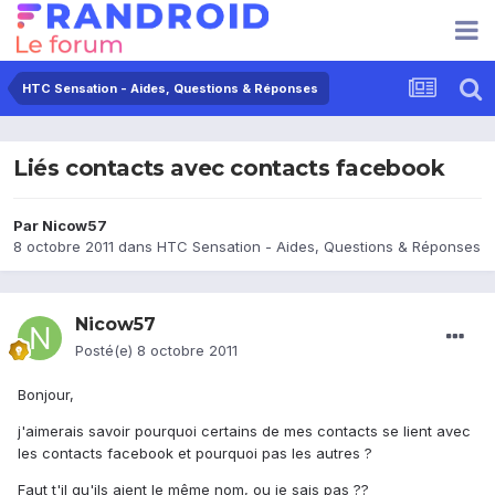
HTC Sensation - Aides, Questions & Réponses
Liés contacts avec contacts facebook
Par
Nicow57
8 octobre 2011
dans
HTC Sensation - Aides, Questions & Réponses
Nicow57
Posté(e)
8 octobre 2011
Bonjour,
j'aimerais savoir pourquoi certains de mes contacts se lient avec
les contacts facebook et pourquoi pas les autres ?
Faut t'il qu'ils aient le même nom, ou je sais pas ??