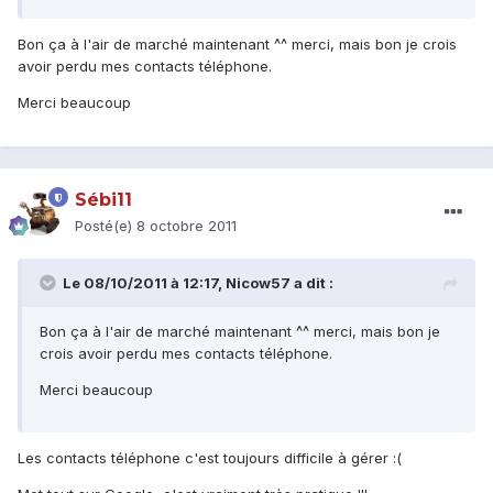
Bon ça à l'air de marché maintenant ^^ merci, mais bon je crois
avoir perdu mes contacts téléphone.
Merci beaucoup
Sébi11
Posté(e)
8 octobre 2011
Le 08/10/2011 à 12:17, Nicow57 a dit :
Bon ça à l'air de marché maintenant ^^ merci, mais bon je
crois avoir perdu mes contacts téléphone.
Merci beaucoup
Les contacts téléphone c'est toujours difficile à gérer :(