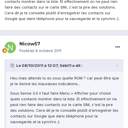
contacts montrer dans la liste. Et effectivement on ne peut rien
faire des contacts sur le carte SIM, c'est la pire des solutions.
Cera dit je te conseille plutôt d'enregistrer tes contacts sur
Google que dans téléphone pour la sauvegarde et la synchro ;)
Nicow57
Posté(e)
8 octobre 2011
Le 08/10/2011 à 12:07, Sébi11 a dit :
Heu mais attends tu es sous quelle ROM ? car peut-être que
je te donne les mauvaises indications...
Sous Sense 3.0 il faut faire Menu > Afficher pour choisir
quels contacts montrer dans la liste. Et effectivement on ne
peut rien faire des contacts sur le carte SIM, c'est la pire
des solutions. Cera dit je te conseille plutôt d'enregistrer tes
contacts sur Google que dans téléphone pour la
sauvegarde et la synchro ;)