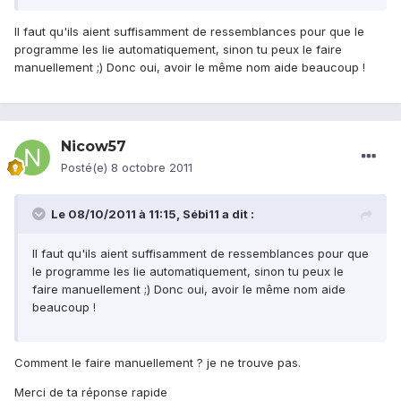
Il faut qu'ils aient suffisamment de ressemblances pour que le
programme les lie automatiquement, sinon tu peux le faire
manuellement ;) Donc oui, avoir le même nom aide beaucoup !
Nicow57
Posté(e)
8 octobre 2011
Le 08/10/2011 à 11:15, Sébi11 a dit :
Il faut qu'ils aient suffisamment de ressemblances pour que
le programme les lie automatiquement, sinon tu peux le
faire manuellement ;) Donc oui, avoir le même nom aide
beaucoup !
Comment le faire manuellement ? je ne trouve pas.
Merci de ta réponse rapide