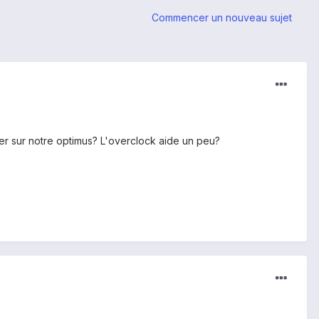
Commencer un nouveau sujet
iser sur notre optimus? L'overclock aide un peu?