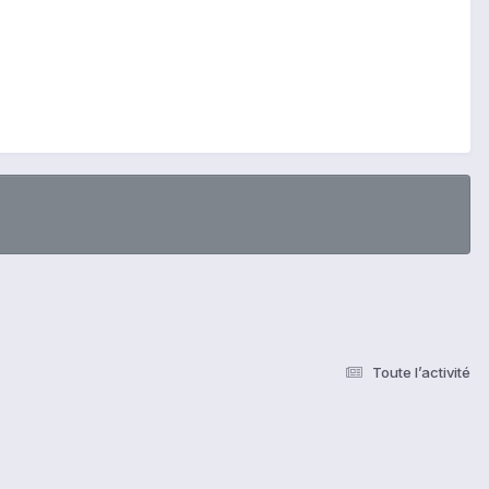
Toute l’activité