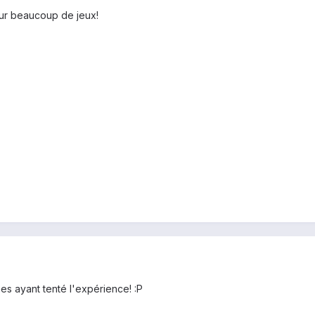
ur beaucoup de jeux!
es ayant tenté l'expérience! :P