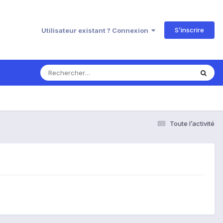
S’inscrire
Utilisateur existant ? Connexion
Toute l’activité