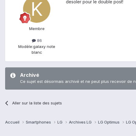
desoler pour le double post!
Membre
86
Modèle:
galaxy note
blanc
Archivé
Ce sujet est désormais archivé et ne peut plus recevoir de 
Aller sur la liste des sujets
Accueil
Smartphones
LG
Archives LG
LG Optimus
LG O