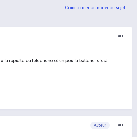
Commencer un nouveau sujet
e la rapidite du telephone et un peu la batterie. c'est
Auteur