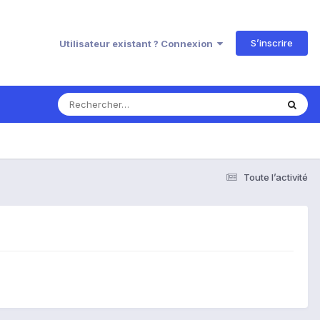
S’inscrire
Utilisateur existant ? Connexion
Toute l’activité