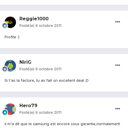
Reggie1000
Posté(e)
9 octobre 2011
Profite :)
NiriG
Posté(e)
9 octobre 2011
Si t'as la facture, tu as fait un excellent deal ;D
Hero79
Posté(e)
9 octobre 2011
il m'a dit que le samsung est encore sous garantie,normalement