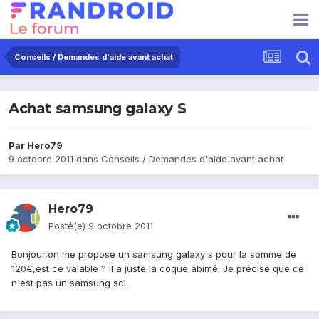
Conseils / Demandes d'aide avant achat
Achat samsung galaxy S
Par
Hero79
9 octobre 2011
dans
Conseils / Demandes d'aide avant achat
Hero79
Posté(e)
9 octobre 2011
Bonjour,on me propose un samsung galaxy s pour la somme de
120€,est ce valable ? Il a juste la coque abimé. Je précise que ce
n'est pas un samsung scl.