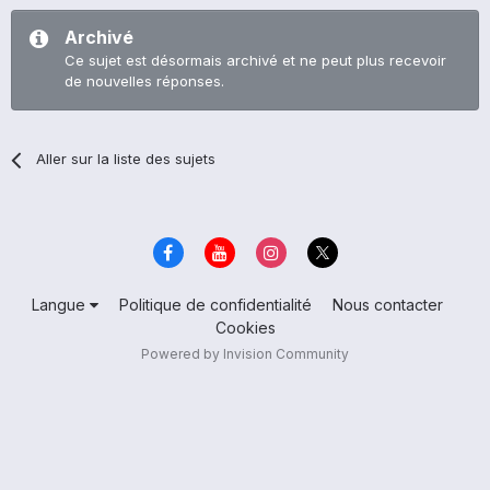
Archivé
Ce sujet est désormais archivé et ne peut plus recevoir
de nouvelles réponses.
Aller sur la liste des sujets
Langue
Politique de confidentialité
Nous contacter
Cookies
Powered by Invision Community